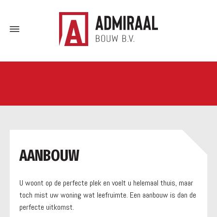
a
AANBOUW
U woont op de perfecte plek en voelt u helemaal thuis, maar
toch mist uw woning wat leefruimte. Een aanbouw is dan de
perfecte uitkomst.