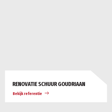
RENOVATIE SCHUUR GOUDRIAAN
Bekijk referentie