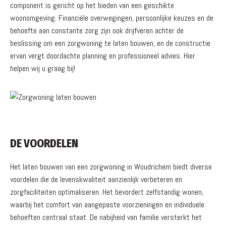
component is gericht op het bieden van een geschikte
woonomgeving. Financiële overwegingen, persoonlijke keuzes en de
behoefte aan constante zorg zijn ook drijfveren achter de
beslissing om een zorgwoning te laten bouwen, en de constructie
ervan vergt doordachte planning en professioneel advies. Hier
helpen wij u graag bij!
DE VOORDELEN
Het laten bouwen van een zorgwoning in Woudrichem biedt diverse
voordelen die de levenskwaliteit aanzienlijk verbeteren en
zorgfaciliteiten optimaliseren. Het bevordert zelfstandig wonen,
waarbij het comfort van aangepaste voorzieningen en individuele
behoeften centraal staat. De nabijheid van familie versterkt het