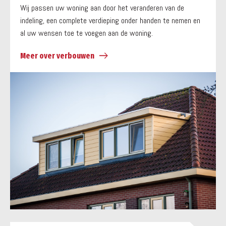
Wij passen uw woning aan door het veranderen van de
indeling, een complete verdieping onder handen te nemen en
al uw wensen toe te voegen aan de woning.
Meer over verbouwen