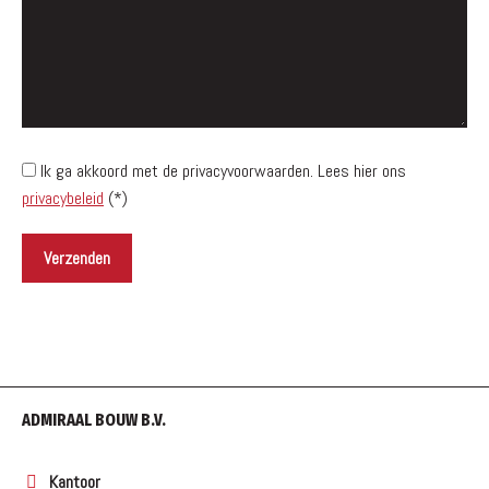
Ik ga akkoord met de privacyvoorwaarden.
Lees hier ons
privacybeleid
(*)
ADMIRAAL BOUW B.V.
Kantoor