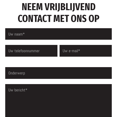
NEEM VRIJBLIJVEND
CONTACT MET ONS OP