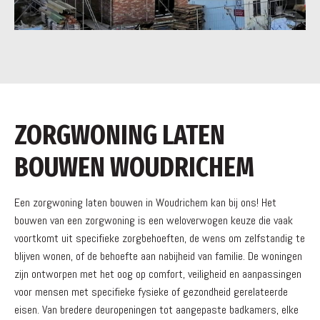
ZORGWONING LATEN
BOUWEN WOUDRICHEM
Een zorgwoning laten bouwen in Woudrichem kan bij ons! Het
bouwen van een zorgwoning is een weloverwogen keuze die vaak
voortkomt uit specifieke zorgbehoeften, de wens om zelfstandig te
blijven wonen, of de behoefte aan nabijheid van familie. De woningen
zijn ontworpen met het oog op comfort, veiligheid en aanpassingen
voor mensen met specifieke fysieke of gezondheid gerelateerde
eisen. Van bredere deuropeningen tot aangepaste badkamers, elke