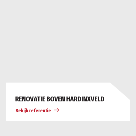
RENOVATIE BOVEN HARDINXVELD
Bekijk referentie