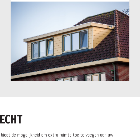
ECHT
 biedt de mogelijkheid om extra ruimte toe te voegen aan uw