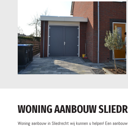
WONING AANBOUW SLIEDR
Woning aanbouw in Sliedrecht wij kunnen u helpen! Een aanbouw