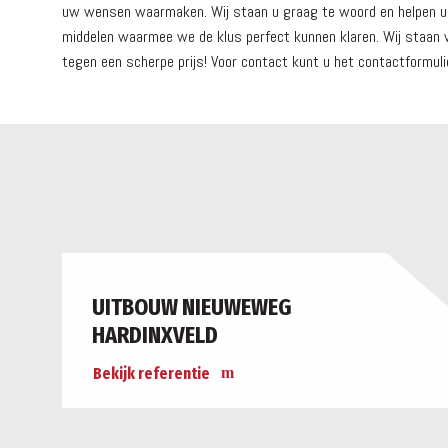
uw wensen waarmaken. Wij staan u graag te woord en helpen u g
middelen waarmee we de klus perfect kunnen klaren. Wij staan vo
tegen een scherpe prijs! Voor contact kunt u het contactformulie
UITBOUW NIEUWEWEG
HARDINXVELD
Bekijk referentie