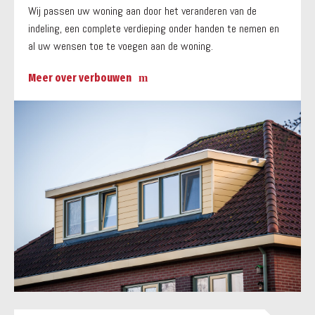
Wij passen uw woning aan door het veranderen van de
indeling, een complete verdieping onder handen te nemen en
al uw wensen toe te voegen aan de woning.
Meer over verbouwen