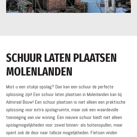
SCHUUR LATEN PLAATSEN
MOLENLANDEN
Mist u een stukje opslag? Dan kan een schuur de perfecte
oplossing zijn! Een schuur laten plaatsen in Molenlanden kan bij
Admiraal Bouw! Een schuur plaatsen is niet alleen een praktische
oplossing voor extra opslagruimte, maar ook een waardevolle
toevoeging aan uw woning. Een nieuwe schuur biedt niet alleen
opslagmogelijkheden voor zowel binnen- als buitenspullen, maar
opent ook de deur naar talloze mogelijkheden. Fietsen vinden