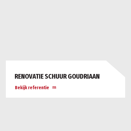
RENOVATIE SCHUUR GOUDRIAAN
Bekijk referentie