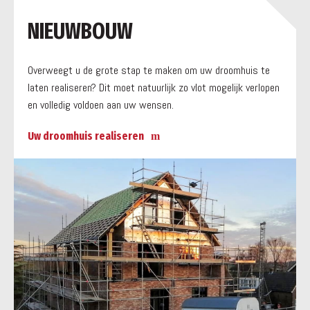
a
NIEUWBOUW
Overweegt u de grote stap te maken om uw droomhuis te
laten realiseren? Dit moet natuurlijk zo vlot mogelijk verlopen
en volledig voldoen aan uw wensen.
Uw droomhuis realiseren