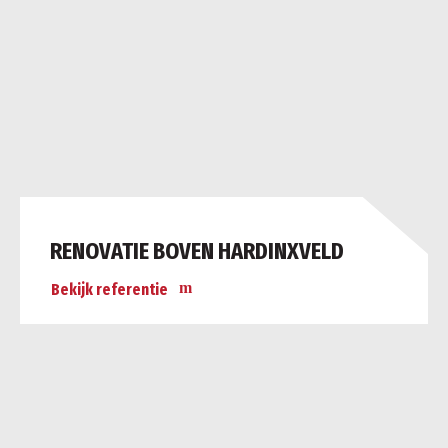
RENOVATIE BOVEN HARDINXVELD
Bekijk referentie