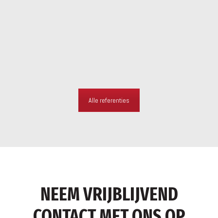
Alle referenties
NEEM VRIJBLIJVEND
CONTACT MET ONS OP