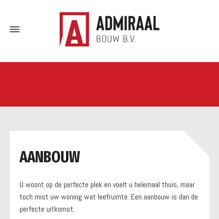
a
AANBOUW
U woont op de perfecte plek en voelt u helemaal thuis, maar
toch mist uw woning wat leefruimte. Een aanbouw is dan de
perfecte uitkomst.