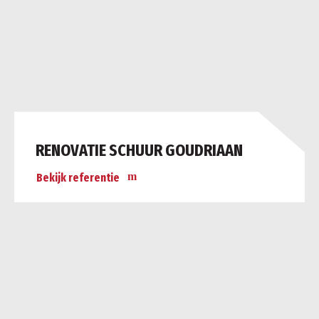
RENOVATIE SCHUUR GOUDRIAAN
Bekijk referentie