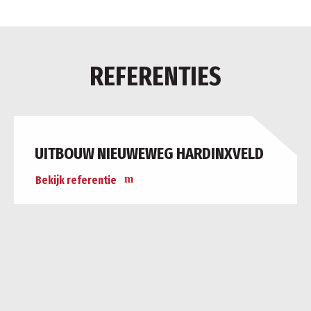
REFERENTIES
UITBOUW NIEUWEWEG HARDINXVELD
Bekijk referentie