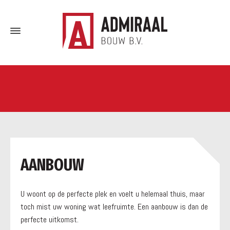
a
AANBOUW
U woont op de perfecte plek en voelt u helemaal thuis, maar
toch mist uw woning wat leefruimte. Een aanbouw is dan de
perfecte uitkomst.