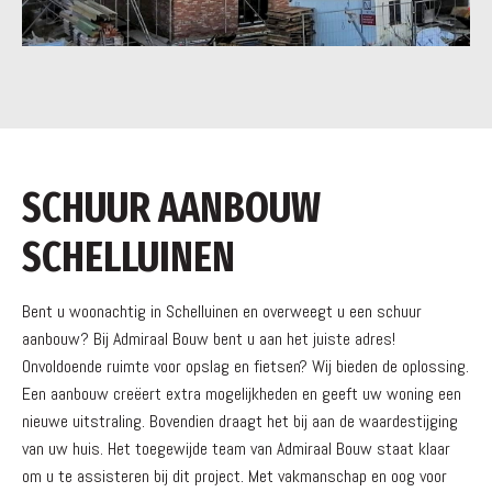
SCHUUR AANBOUW
SCHELLUINEN
Bent u woonachtig in Schelluinen en overweegt u een schuur
aanbouw? Bij Admiraal Bouw bent u aan het juiste adres!
Onvoldoende ruimte voor opslag en fietsen? Wij bieden de oplossing.
Een aanbouw creëert extra mogelijkheden en geeft uw woning een
nieuwe uitstraling. Bovendien draagt het bij aan de waardestijging
van uw huis. Het toegewijde team van Admiraal Bouw staat klaar
om u te assisteren bij dit project. Met vakmanschap en oog voor