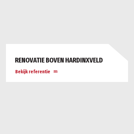
RENOVATIE BOVEN HARDINXVELD
Bekijk referentie