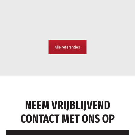
Alle referenties
NEEM VRIJBLIJVEND
CONTACT MET ONS OP