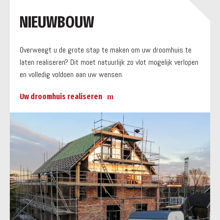
a
NIEUWBOUW
Overweegt u de grote stap te maken om uw droomhuis te
laten realiseren? Dit moet natuurlijk zo vlot mogelijk verlopen
en volledig voldoen aan uw wensen.
Uw droomhuis realiseren