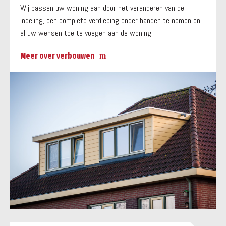
Wij passen uw woning aan door het veranderen van de
indeling, een complete verdieping onder handen te nemen en
al uw wensen toe te voegen aan de woning.
Meer over verbouwen