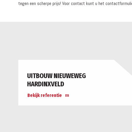
tegen een scherpe prijs! Voor contact kunt u het contactformulie
UITBOUW NIEUWEWEG
HARDINXVELD
Bekijk referentie