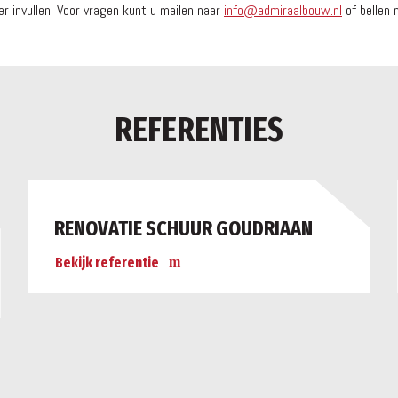
r invullen. Voor vragen kunt u mailen naar
info@admiraalbouw.nl
of bellen
REFERENTIES
RENOVATIE SCHUUR GOUDRIAAN
Bekijk referentie