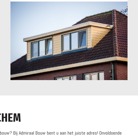
CHEM
ouw? Bij Admiraal Bouw bent u aan het juiste adres! Onvoldoende