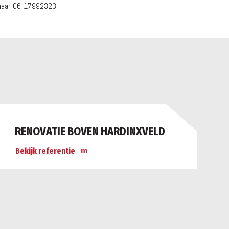
 naar 06-17992323.
RENOVATIE BOVEN HARDINXVELD
Bekijk referentie