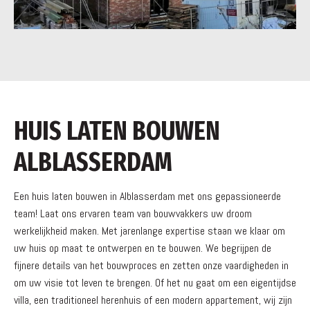
HUIS LATEN BOUWEN
ALBLASSERDAM
Een huis laten bouwen in Alblasserdam met ons gepassioneerde
team! Laat ons ervaren team van bouwvakkers uw droom
werkelijkheid maken. Met jarenlange expertise staan we klaar om
uw huis op maat te ontwerpen en te bouwen. We begrijpen de
fijnere details van het bouwproces en zetten onze vaardigheden in
om uw visie tot leven te brengen. Of het nu gaat om een eigentijdse
villa, een traditioneel herenhuis of een modern appartement, wij zijn