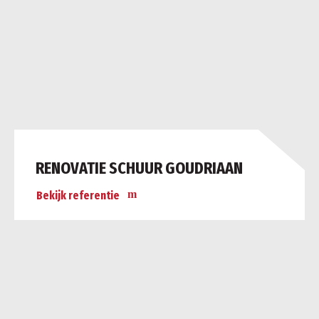
RENOVATIE SCHUUR GOUDRIAAN
Bekijk referentie