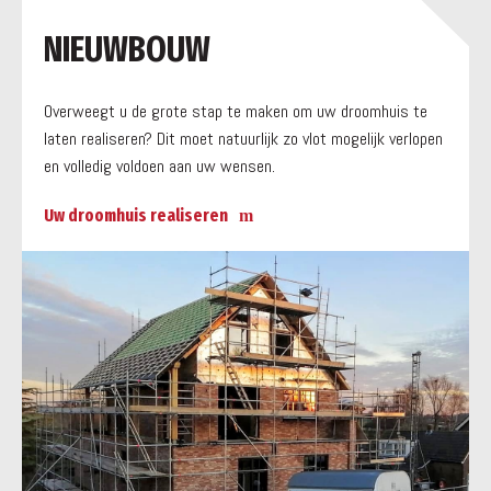
a
NIEUWBOUW
Overweegt u de grote stap te maken om uw droomhuis te
laten realiseren? Dit moet natuurlijk zo vlot mogelijk verlopen
en volledig voldoen aan uw wensen.
Uw droomhuis realiseren