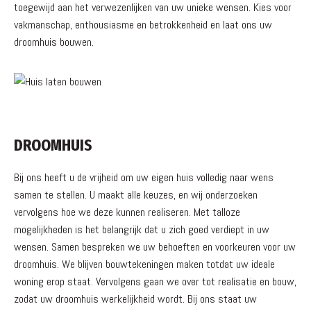
toegewijd aan het verwezenlijken van uw unieke wensen. Kies voor
vakmanschap, enthousiasme en betrokkenheid en laat ons uw
droomhuis bouwen.
DROOMHUIS
Bij ons heeft u de vrijheid om uw eigen huis volledig naar wens
samen te stellen. U maakt alle keuzes, en wij onderzoeken
vervolgens hoe we deze kunnen realiseren. Met talloze
mogelijkheden is het belangrijk dat u zich goed verdiept in uw
wensen. Samen bespreken we uw behoeften en voorkeuren voor uw
droomhuis. We blijven bouwtekeningen maken totdat uw ideale
woning erop staat. Vervolgens gaan we over tot realisatie en bouw,
zodat uw droomhuis werkelijkheid wordt. Bij ons staat uw