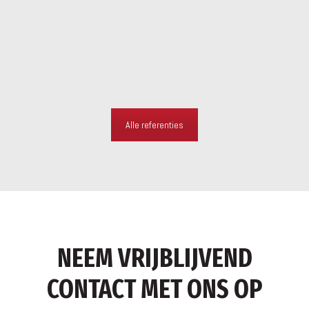
Alle referenties
NEEM VRIJBLIJVEND
CONTACT MET ONS OP