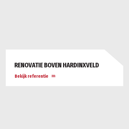
RENOVATIE BOVEN HARDINXVELD
Bekijk referentie