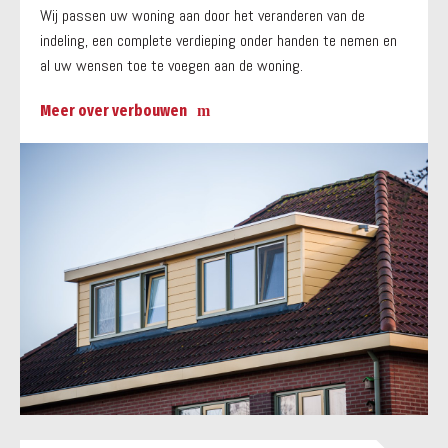
Wij passen uw woning aan door het veranderen van de
indeling, een complete verdieping onder handen te nemen en
al uw wensen toe te voegen aan de woning.
Meer over verbouwen