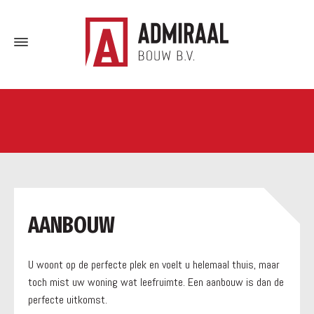
a
AANBOUW
U woont op de perfecte plek en voelt u helemaal thuis, maar
toch mist uw woning wat leefruimte. Een aanbouw is dan de
perfecte uitkomst.