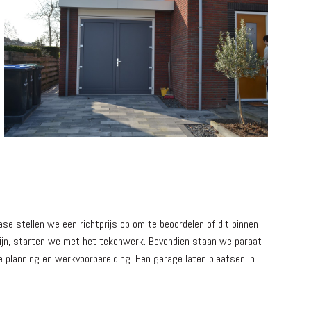
 stellen we een richtprijs op om te beoordelen of dit binnen
 zijn, starten we met het tekenwerk. Bovendien staan we paraat
 planning en werkvoorbereiding. Een garage laten plaatsen in