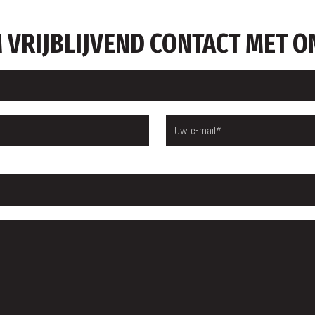
 VRIJBLIJVEND CONTACT MET O