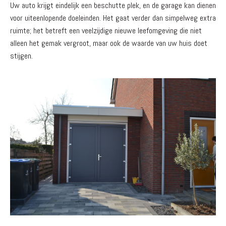
Uw auto krijgt eindelijk een beschutte plek, en de garage kan dienen
voor uiteenlopende doeleinden. Het gaat verder dan simpelweg extra
ruimte; het betreft een veelzijdige nieuwe leefomgeving die niet
alleen het gemak vergroot, maar ook de waarde van uw huis doet
stijgen.