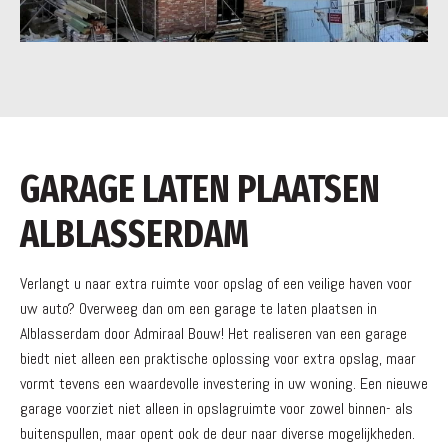
GARAGE LATEN PLAATSEN
ALBLASSERDAM
Verlangt u naar extra ruimte voor opslag of een veilige haven voor
uw auto? Overweeg dan om een garage te laten plaatsen in
Alblasserdam door Admiraal Bouw! Het realiseren van een garage
biedt niet alleen een praktische oplossing voor extra opslag, maar
vormt tevens een waardevolle investering in uw woning. Een nieuwe
garage voorziet niet alleen in opslagruimte voor zowel binnen- als
buitenspullen, maar opent ook de deur naar diverse mogelijkheden.