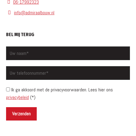
06-17992323
info@admiraalbouw.nl
BEL MIJ TERUG
Ik ga akkoord met de privacyvoorwaarden.
Lees hier ons
privacybeleid
(*)