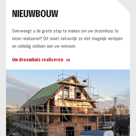
a
NIEUWBOUW
Overweegt u de grote stap te maken om uw droomhuis te
laten realiseren? Dit moet natuurlijk zo vlot mogelijk verlopen
en volledig voldoen aan uw wensen.
Uw droomhuis realiseren