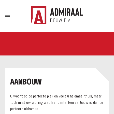
a
AANBOUW
U woont op de perfecte plek en voelt u helemaal thuis, maar
toch mist uw woning wat leefruimte. Een aanbouw is dan de
perfecte uitkomst.