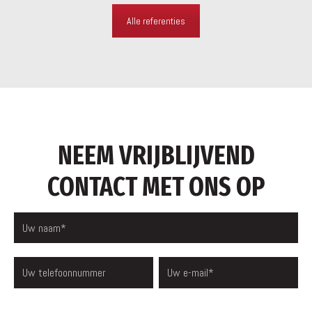
Alle referenties
NEEM VRIJBLIJVEND
CONTACT MET ONS OP