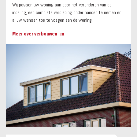
Wij passen uw woning aan door het veranderen van de
indeling, een complete verdieping onder handen te nemen en
al uw wensen toe te voegen aan de woning.
Meer over verbouwen