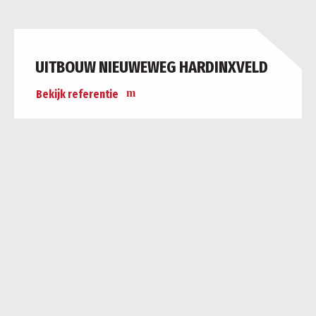
UITBOUW NIEUWEWEG HARDINXVELD
Bekijk referentie