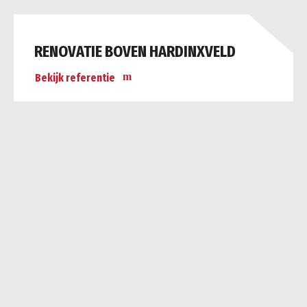
RENOVATIE BOVEN HARDINXVELD
Bekijk referentie