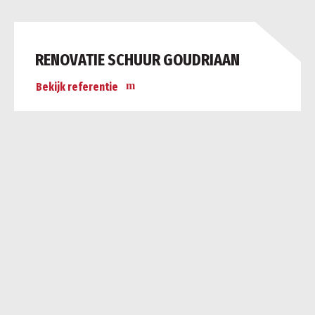
RENOVATIE SCHUUR GOUDRIAAN
Bekijk referentie