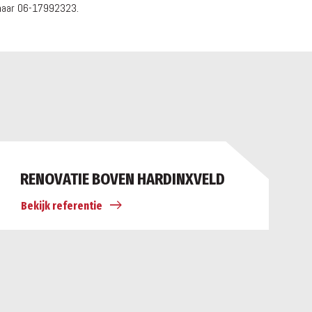
 naar 06-17992323.
RENOVATIE BOVEN HARDINXVELD
Bekijk referentie