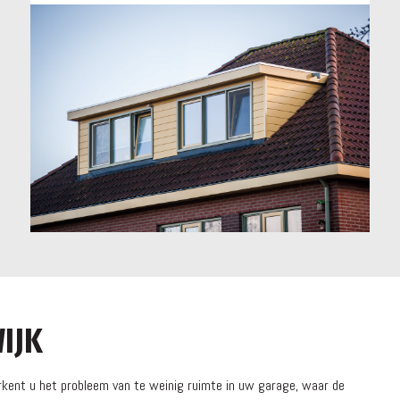
IJK
rkent u het probleem van te weinig ruimte in uw garage, waar de