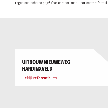
tegen een scherpe prijs! Voor contact kunt u het contactformulie
UITBOUW NIEUWEWEG
HARDINXVELD
Bekijk referentie