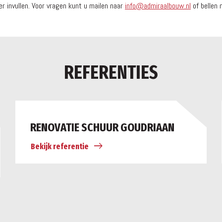
r invullen. Voor vragen kunt u mailen naar
info@admiraalbouw.nl
of bellen
REFERENTIES
RENOVATIE SCHUUR GOUDRIAAN
Bekijk referentie