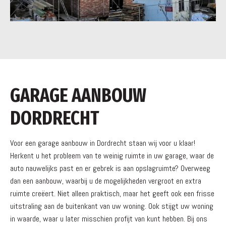
GARAGE AANBOUW
DORDRECHT
Voor een garage aanbouw in Dordrecht staan wij voor u klaar!
Herkent u het probleem van te weinig ruimte in uw garage, waar de
auto nauwelijks past en er gebrek is aan opslagruimte? Overweeg
dan een aanbouw, waarbij u de mogelijkheden vergroot en extra
ruimte creëert. Niet alleen praktisch, maar het geeft ook een frisse
uitstraling aan de buitenkant van uw woning. Ook stijgt uw woning
in waarde, waar u later misschien profijt van kunt hebben. Bij ons