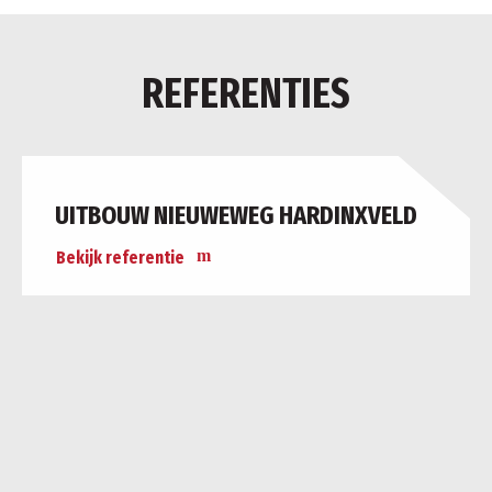
REFERENTIES
UITBOUW NIEUWEWEG HARDINXVELD
Bekijk referentie