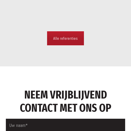
Alle referenties
NEEM VRIJBLIJVEND
CONTACT MET ONS OP