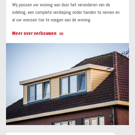
Wij passen uw woning aan door het veranderen van de
indeling, een complete verdieping onder handen te nemen en
al uw wensen toe te voegen aan de woning.
Meer over verbouwen