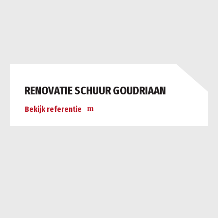
RENOVATIE SCHUUR GOUDRIAAN
Bekijk referentie