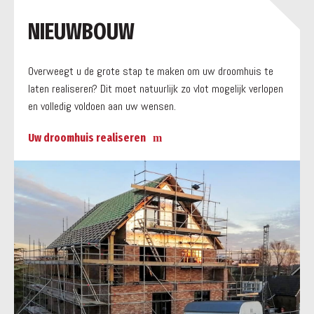
a
NIEUWBOUW
Overweegt u de grote stap te maken om uw droomhuis te
laten realiseren? Dit moet natuurlijk zo vlot mogelijk verlopen
en volledig voldoen aan uw wensen.
Uw droomhuis realiseren