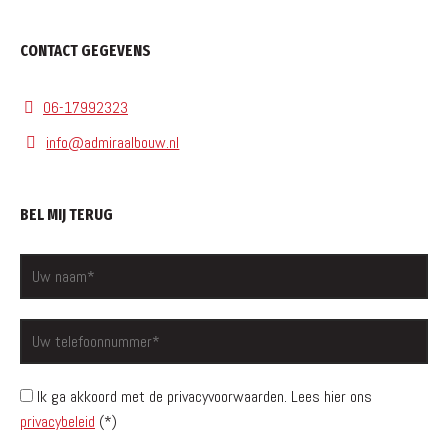
CONTACT GEGEVENS
06-17992323
info@admiraalbouw.nl
BEL MIJ TERUG
Ik ga akkoord met de privacyvoorwaarden.
Lees hier ons
privacybeleid
(*)