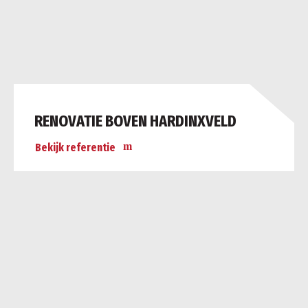
RENOVATIE BOVEN HARDINXVELD
Bekijk referentie