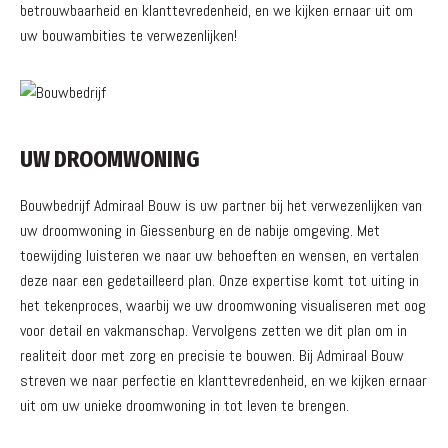
betrouwbaarheid en klanttevredenheid, en we kijken ernaar uit om
uw bouwambities te verwezenlijken!
UW DROOMWONING
Bouwbedrijf Admiraal Bouw is uw partner bij het verwezenlijken van
uw droomwoning in Giessenburg en de nabije omgeving. Met
toewijding luisteren we naar uw behoeften en wensen, en vertalen
deze naar een gedetailleerd plan. Onze expertise komt tot uiting in
het tekenproces, waarbij we uw droomwoning visualiseren met oog
voor detail en vakmanschap. Vervolgens zetten we dit plan om in
realiteit door met zorg en precisie te bouwen. Bij Admiraal Bouw
streven we naar perfectie en klanttevredenheid, en we kijken ernaar
uit om uw unieke droomwoning in tot leven te brengen.