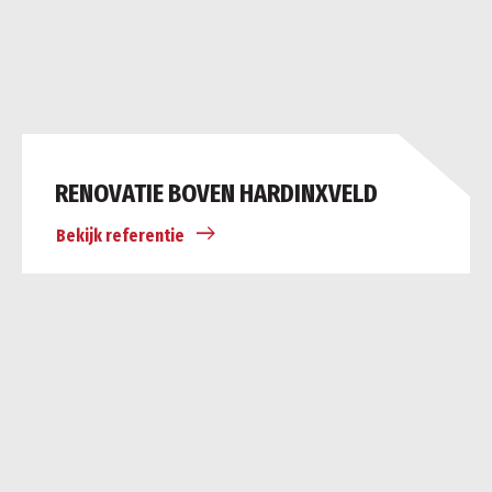
RENOVATIE BOVEN HARDINXVELD
Bekijk referentie