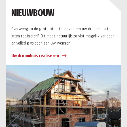
a
NIEUWBOUW
Overweegt u de grote stap te maken om uw droomhuis te
laten realiseren? Dit moet natuurlijk zo vlot mogelijk verlopen
en volledig voldoen aan uw wensen.
Uw droomhuis realiseren