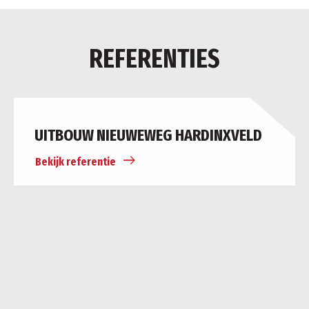
REFERENTIES
UITBOUW NIEUWEWEG HARDINXVELD
Bekijk referentie