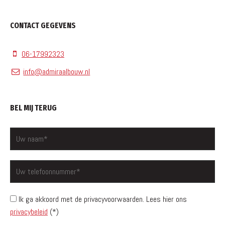
CONTACT GEGEVENS
06-17992323
info@admiraalbouw.nl
BEL MIJ TERUG
Ik ga akkoord met de privacyvoorwaarden.
Lees hier ons
privacybeleid
(*)