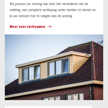
Wij passen uw woning aan door het veranderen van de
indeling, een complete verdieping onder handen te nemen en
al uw wensen toe te voegen aan de woning.
Meer over verbouwen