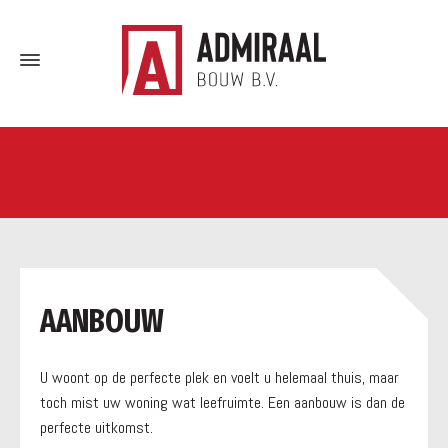
a
AANBOUW
U woont op de perfecte plek en voelt u helemaal thuis, maar
toch mist uw woning wat leefruimte. Een aanbouw is dan de
perfecte uitkomst.