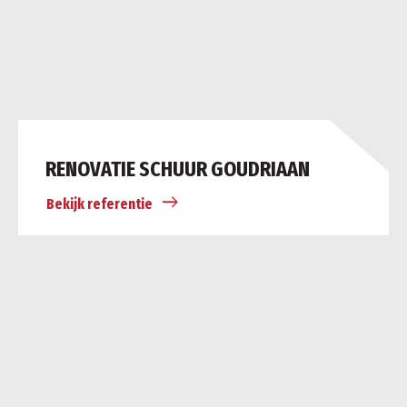
RENOVATIE SCHUUR GOUDRIAAN
Bekijk referentie