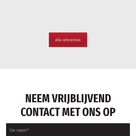
Alle referenties
NEEM VRIJBLIJVEND
CONTACT MET ONS OP