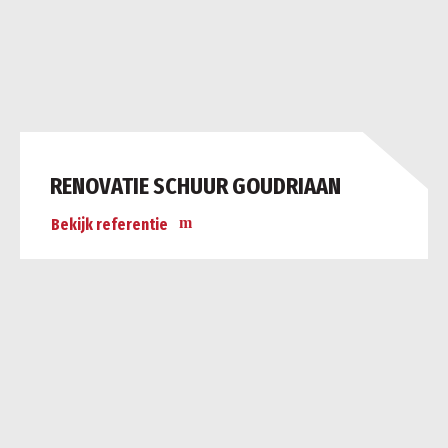
RENOVATIE SCHUUR GOUDRIAAN
Bekijk referentie