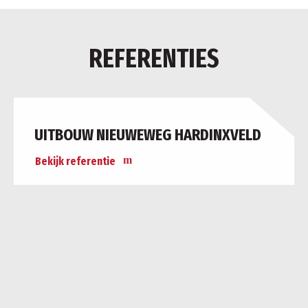
REFERENTIES
UITBOUW NIEUWEWEG HARDINXVELD
Bekijk referentie