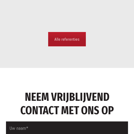
Alle referenties
NEEM VRIJBLIJVEND
CONTACT MET ONS OP