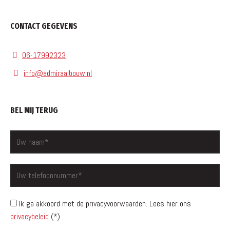
CONTACT GEGEVENS
06-17992323
info@admiraalbouw.nl
BEL MIJ TERUG
Ik ga akkoord met de privacyvoorwaarden.
Lees hier ons
privacybeleid
(*)