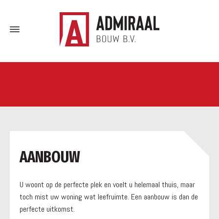
a
AANBOUW
U woont op de perfecte plek en voelt u helemaal thuis, maar
toch mist uw woning wat leefruimte. Een aanbouw is dan de
perfecte uitkomst.