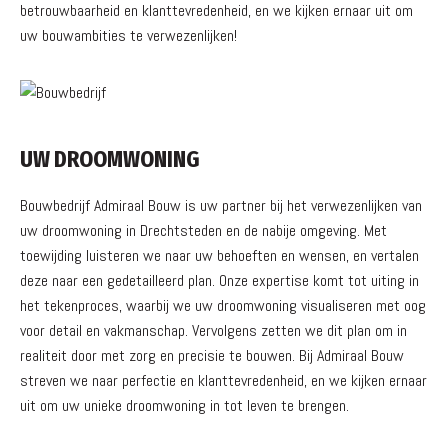
betrouwbaarheid en klanttevredenheid, en we kijken ernaar uit om
uw bouwambities te verwezenlijken!
UW DROOMWONING
Bouwbedrijf Admiraal Bouw is uw partner bij het verwezenlijken van
uw droomwoning in Drechtsteden en de nabije omgeving. Met
toewijding luisteren we naar uw behoeften en wensen, en vertalen
deze naar een gedetailleerd plan. Onze expertise komt tot uiting in
het tekenproces, waarbij we uw droomwoning visualiseren met oog
voor detail en vakmanschap. Vervolgens zetten we dit plan om in
realiteit door met zorg en precisie te bouwen. Bij Admiraal Bouw
streven we naar perfectie en klanttevredenheid, en we kijken ernaar
uit om uw unieke droomwoning in tot leven te brengen.