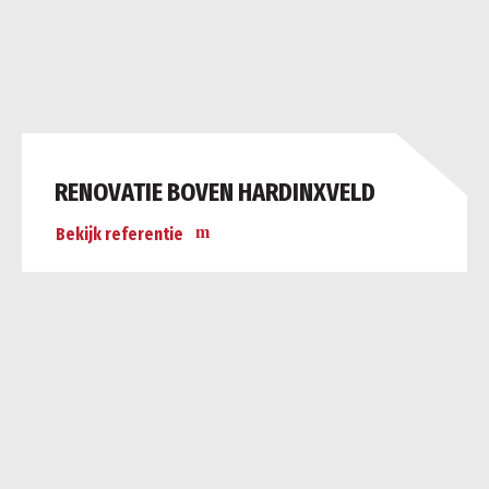
RENOVATIE BOVEN HARDINXVELD
Bekijk referentie