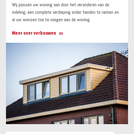
Wij passen uw woning aan door het veranderen van de
indeling, een complete verdieping onder handen te nemen en
al uw wensen toe te voegen aan de woning.
Meer over verbouwen