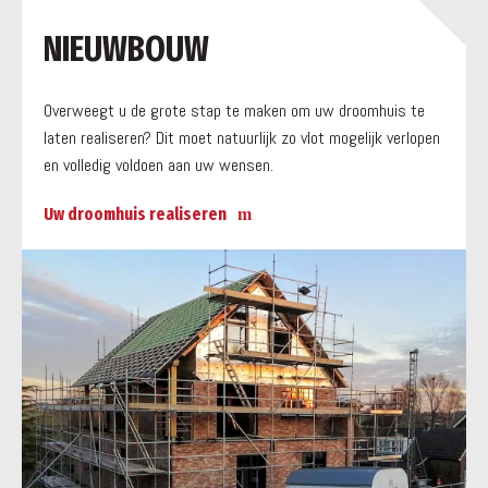
a
NIEUWBOUW
Overweegt u de grote stap te maken om uw droomhuis te
laten realiseren? Dit moet natuurlijk zo vlot mogelijk verlopen
en volledig voldoen aan uw wensen.
Uw droomhuis realiseren