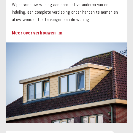
Wij passen uw woning aan door het veranderen van de
indeling, een complete verdieping onder handen te nemen en
al uw wensen toe te voegen aan de woning.
Meer over verbouwen