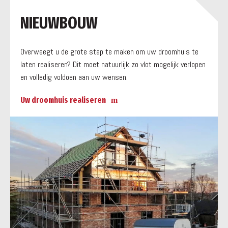
a
NIEUWBOUW
Overweegt u de grote stap te maken om uw droomhuis te
laten realiseren? Dit moet natuurlijk zo vlot mogelijk verlopen
en volledig voldoen aan uw wensen.
Uw droomhuis realiseren