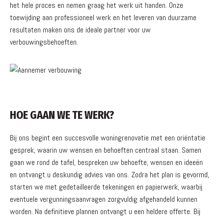
het hele proces en nemen graag het werk uit handen. Onze
toewijding aan professioneel werk en het leveren van duurzame
resultaten maken ons de ideale partner voor uw
verbouwingsbehoeften.
HOE GAAN WE TE WERK?
Bij ons begint een succesvolle woningrenovatie met een oriëntatie
gesprek, waarin uw wensen en behoeften centraal staan. Samen
gaan we rond de tafel, bespreken uw behoefte, wensen en ideeën
en ontvangt u deskundig advies van ons. Zodra het plan is gevormd,
starten we met gedetailleerde tekeningen en papierwerk, waarbij
eventuele vergunningsaanvragen zorgvuldig afgehandeld kunnen
worden. Na definitieve plannen ontvangt u een heldere offerte. Bij