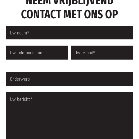
NEEM VRIJBLIJVEND
CONTACT MET ONS OP