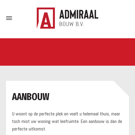
a
AANBOUW
U woont op de perfecte plek en voelt u helemaal thuis, maar
toch mist uw woning wat leefruimte. Een aanbouw is dan de
perfecte uitkomst.