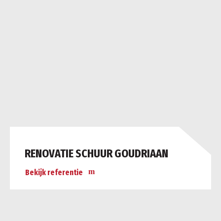
RENOVATIE SCHUUR GOUDRIAAN
Bekijk referentie