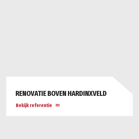
RENOVATIE BOVEN HARDINXVELD
Bekijk referentie