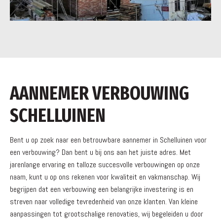
AANNEMER VERBOUWING
SCHELLUINEN
Bent u op zoek naar een betrouwbare aannemer in Schelluinen voor
een verbouwing? Dan bent u bij ons aan het juiste adres. Met
jarenlange ervaring en talloze succesvolle verbouwingen op onze
naam, kunt u op ons rekenen voor kwaliteit en vakmanschap. Wij
begrijpen dat een verbouwing een belangrijke investering is en
streven naar volledige tevredenheid van onze klanten. Van kleine
aanpassingen tot grootschalige renovaties, wij begeleiden u door